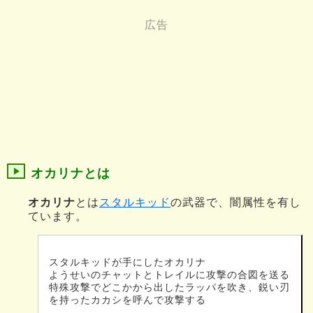
オカリナとは
オカリナ
とは
スタルキッド
の武器で、闇属性を有し
ています。
スタルキッドが手にしたオカリナ
ようせいのチャットとトレイルに攻撃の合図を送る
特殊攻撃でどこかから出したラッパを吹き、鋭い刃
を持ったカカシを呼んで攻撃する