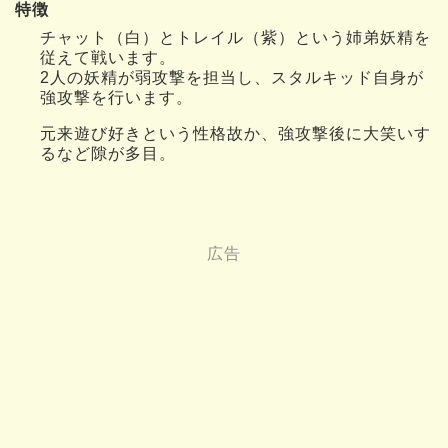
特徴
チャット（白）とトレイル（紫）という姉弟妖精を
従えて戦います。
2人の妖精が弱攻撃を担当し、スタルキッド自身が
強攻撃を行います。
元来遊び好きという性格故か、強攻撃後に大笑いす
るなど隙が多目。