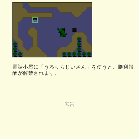
電話小屋に「うるりらじいさん」を使うと、勝利報
酬が解禁されます。