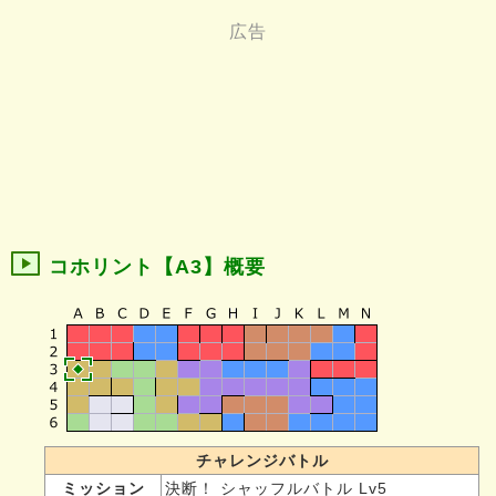
コホリント【A3】概要
チャレンジバトル
ミッション
決断！ シャッフルバトル Lv5