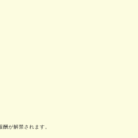
報酬が解禁されます。