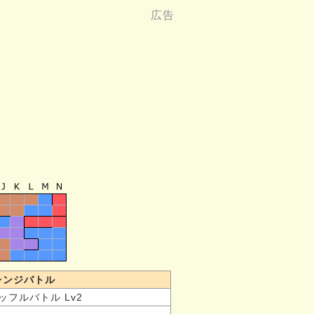
レンジバトル
ッフルバトル Lv2