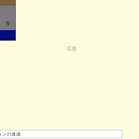
ョンの達成