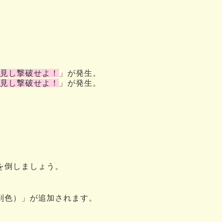
見し撃破せよ！
」が発生。
見し撃破せよ！
」が発生。
を倒しましょう。
別色）」が追加されます。