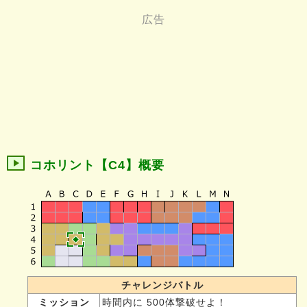
コホリント【C4】概要
チャレンジバトル
ミッション
時間内に 500体撃破せよ！