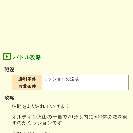
バトル攻略
戦況
勝利条件
ミッションの達成
敗北条件
-
攻略
仲間を1人連れていけます。
オルディン火山の一画で20分以内に500体の敵を倒
すのがミッションです。