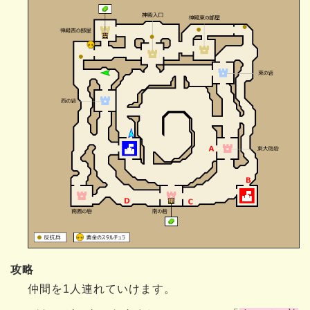
攻略
仲間を1人連れていけます。