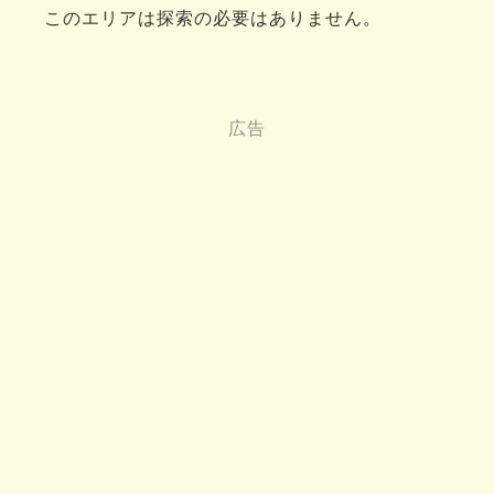
このエリアは探索の必要はありません。