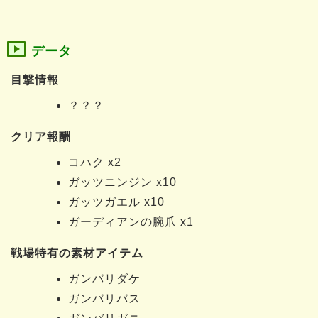
データ
目撃情報
？？？
クリア報酬
コハク x2
ガッツニンジン x10
ガッツガエル x10
ガーディアンの腕爪 x1
戦場特有の素材アイテム
ガンバリダケ
ガンバリバス