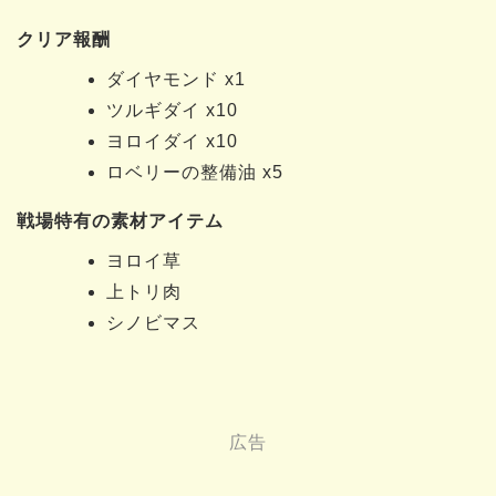
クリア報酬
ダイヤモンド x1
ツルギダイ x10
ヨロイダイ x10
ロベリーの整備油 x5
戦場特有の素材アイテム
ヨロイ草
上トリ肉
シノビマス