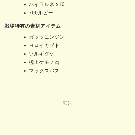
ハイラル米 x10
700ルピー
戦場特有の素材アイテム
ガッツニンジン
ヨロイカブト
ツルギダケ
極上ケモノ肉
マックスバス