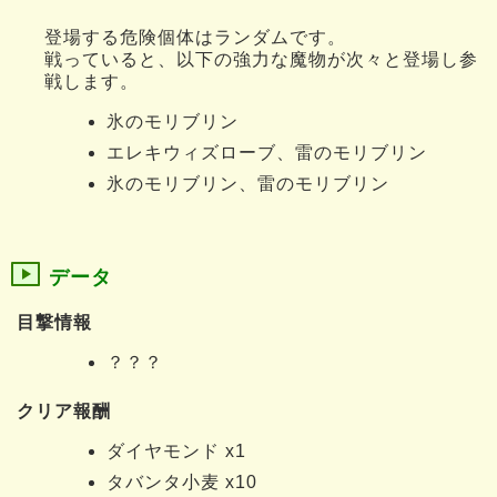
登場する危険個体はランダムです。
戦っていると、以下の強力な魔物が次々と登場し参
戦します。
氷のモリブリン
エレキウィズローブ、雷のモリブリン
氷のモリブリン、雷のモリブリン
データ
目撃情報
？？？
クリア報酬
ダイヤモンド x1
タバンタ小麦 x10