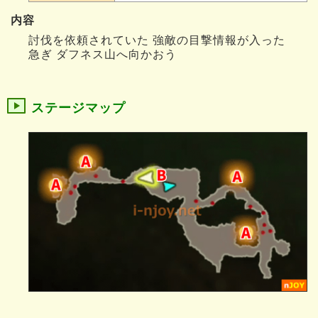
内容
討伐を依頼されていた 強敵の目撃情報が入った
急ぎ ダフネス山へ向かおう
ステージマップ