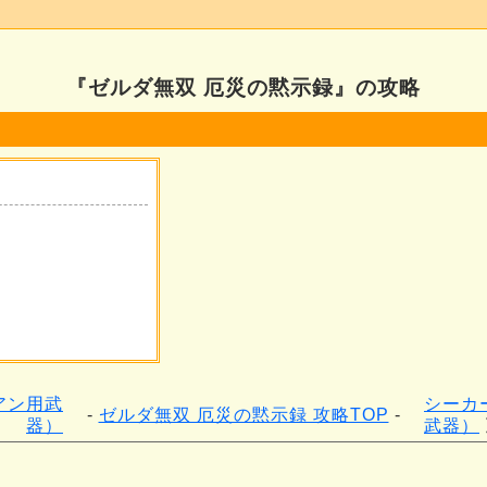
『ゼルダ無双 厄災の黙示録』の攻略
）
アン用武
シーカ
ゼルダ無双 厄災の黙示録 攻略TOP
器）
武器）