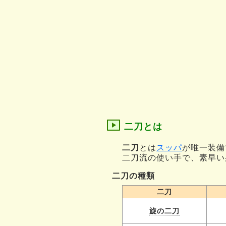
二刀とは
二刀
とは
スッパ
が唯一装備
二刀流の使い手で、素早い
二刀の種類
二刀
旋の二刀