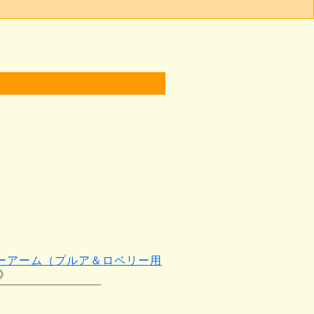
ーアーム（プルア＆ロベリー用