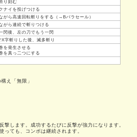
斬り刻む
クナイを投げつける
ながら高速回転斬りをする（→Bパラセール）
ながら連続で斬りつける
一閃後、左の刀でもう一閃
でX字斬りした後、滅多斬り
巻を発生させる
巻を真っ二つにする
撃の構え「無限」
反撃します。成功するたびに反撃が強力になります。
使っても、コンボは継続されます。