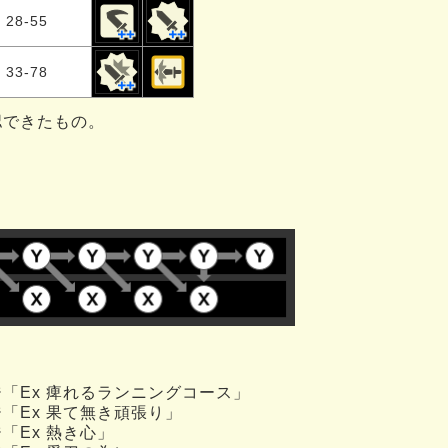
28-55
33-78
確認できたもの。
「Ex 痺れるランニングコース」
「Ex 果て無き頑張り」
「Ex 熱き心」