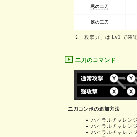
尽の二刀
侠の二刀
※「攻撃力」は Lv1 で
二刀のコマンド
二刀コンボの追加方法
ハイラルチャレンジ
ハイラルチャレンジ
ハイラルチャレンジ