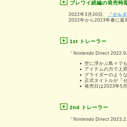
ブレワイ続編の発売時
2022年3月20日、
『ゼルダ
2022年から2023年春
1st トレーラー
「Nintendo Direct 2022
空に浮かぶ島々で
アイテムの力で上
グライダーのよう
正式タイトルが『ゼ
発売日は2023年5
2nd トレーラー
「Nintendo Direct 2023