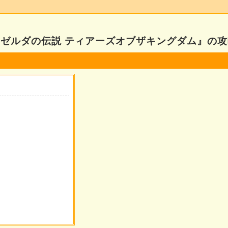
『ゼルダの伝説 ティアーズオブザキングダム』の攻