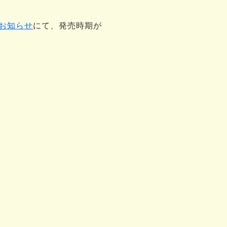
るお知らせ
にて、発売時期が