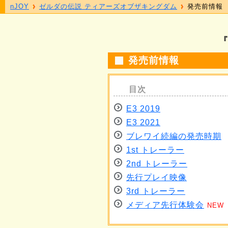
nJOY
ゼルダの伝説 ティアーズオブザキングダム
発売前情報
発売前情報
E3 2019
E3 2021
ブレワイ続編の発売時期
1st トレーラー
2nd トレーラー
先行プレイ映像
3rd トレーラー
メディア先行体験会