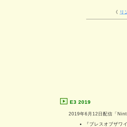
リ
E3 2019
2019年6月12日配信「Ninten
『ブレスオブザワ