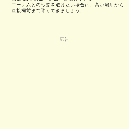
ゴーレムとの戦闘を避けたい場合は、高い場所から
直接祠前まで降りてきましょう。