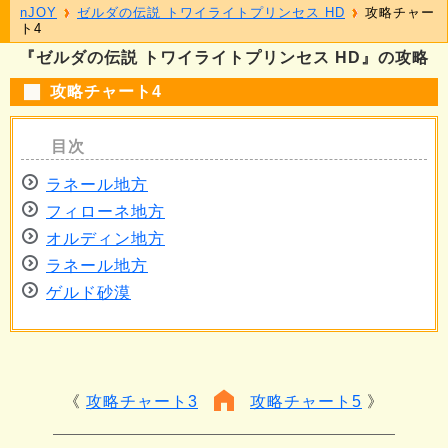
nJOY
ゼルダの伝説 トワイライトプリンセス HD
攻略チャー
ト4
『ゼルダの伝説 トワイライトプリンセス HD』の攻略
攻略チャート4
ラネール地方
フィローネ地方
オルディン地方
ラネール地方
ゲルド砂漠
攻略チャート3
攻略チャート5