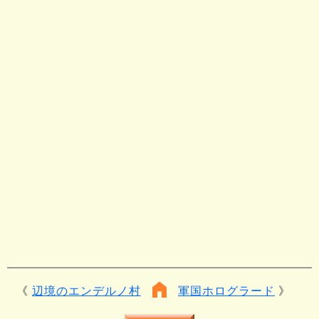
辺境のエンデルノ村
軍国ホログラード