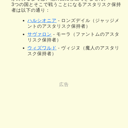
3つの国とそこで戦うことになるアスタリスク保持
者は以下の通り：
ハルシオニア
- ロンズデイル（ジャッジメ
ントのアスタリスク保持者）
サヴァロン
- モーラ（ファントムのアスタ
リスク保持者）
ウィズワルド
- ヴィジヌ（魔人のアスタリ
スク保持者）