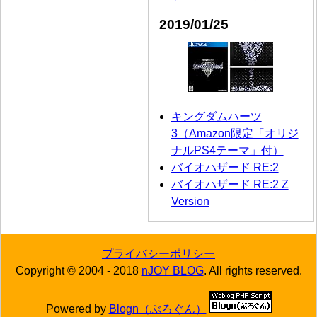
2019/01/25
キングダムハーツ
3（Amazon限定「オリジ
ナルPS4テーマ」付）
バイオハザード RE:2
バイオハザード RE:2 Z
Version
プライバシーポリシー
Copyright © 2004 - 2018
nJOY BLOG
. All rights reserved.
Powered by
Blogn（ぶろぐん）