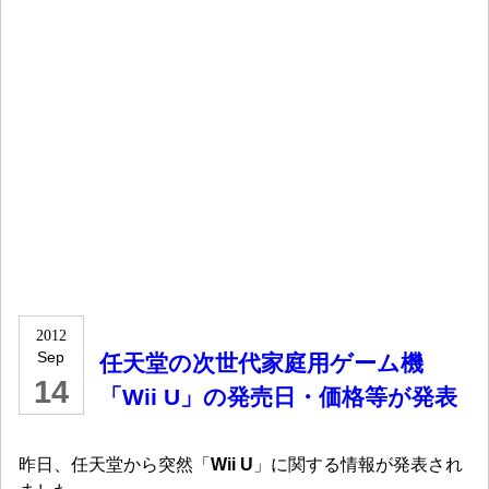
2012
Sep
任天堂の次世代家庭用ゲーム機
14
「Wii U」の発売日・価格等が発表
昨日、任天堂から突然「
Wii U
」に関する情報が発表され