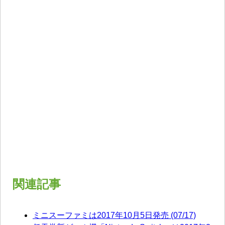
関連記事
ミニスーファミは2017年10月5日発売 (07/17)