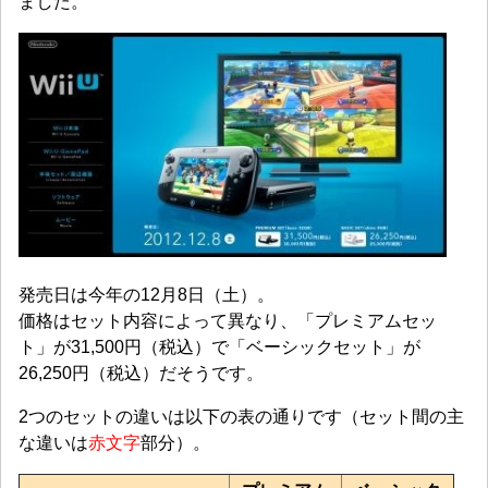
ました。
発売日は今年の12月8日（土）。
価格はセット内容によって異なり、「プレミアムセッ
ト」が31,500円（税込）で「ベーシックセット」が
26,250円（税込）だそうです。
2つのセットの違いは以下の表の通りです（セット間の主
な違いは
赤文字
部分）。