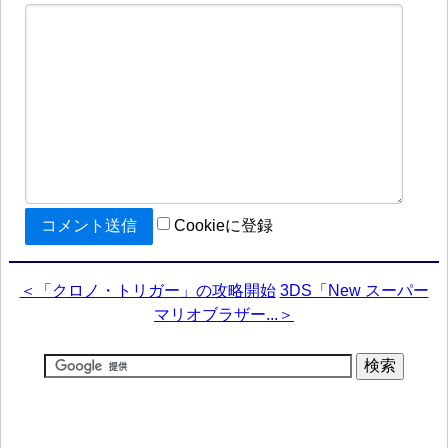
Cookieに登録
＜「クロノ・トリガー」の攻略開始
3DS「New スーパー
マリオブラザー...＞