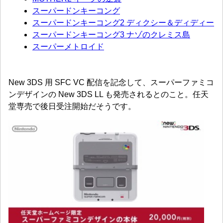
スーパードンキーコング
スーパードンキーコング2 ディクシー＆ディディー
スーパードンキーコング3 ナゾのクレミス島
スーパーメトロイド
New 3DS 用 SFC VC 配信を記念して、スーパーファミコ
ンデザインの New 3DS LL も発売されるとのこと。任天
堂専売で後日受注開始だそうです。