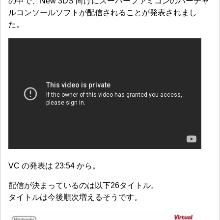
の中で、New 3DS 向けにスーパーファミコンのバーチャ
ルコンソールソフトが配信されることが発表されまし
た。
VC の発表は 23:54 から。
配信が決まっているのは以下26タイトル。
タイトルは今後順次増えるそうです。