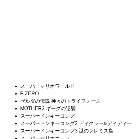
スーパーマリオワールド
F-ZERO
ゼルダの伝説 神々のトライフォース
MOTHER2 ギーグの逆襲
スーパードンキーコング
スーパードンキーコング2 ディクシー&ディディー
スーパードンキーコング3 謎のクレミス島
スーパーマリオカート