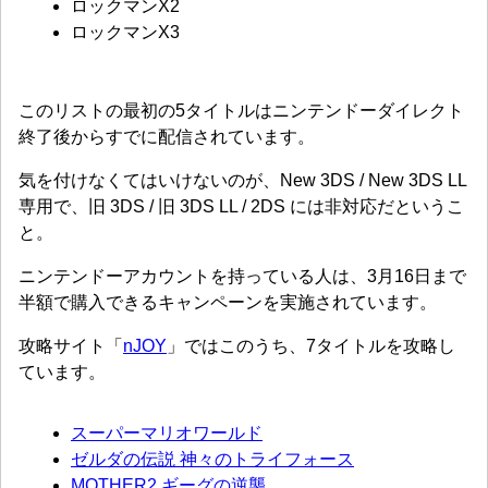
ロックマンX2
ロックマンX3
このリストの最初の5タイトルはニンテンドーダイレクト
終了後からすでに配信されています。
気を付けなくてはいけないのが、New 3DS / New 3DS LL
専用で、旧 3DS / 旧 3DS LL / 2DS には非対応だというこ
と。
ニンテンドーアカウントを持っている人は、3月16日まで
半額で購入できるキャンペーンを実施されています。
攻略サイト「
nJOY
」ではこのうち、7タイトルを攻略し
ています。
スーパーマリオワールド
ゼルダの伝説 神々のトライフォース
MOTHER2 ギーグの逆襲