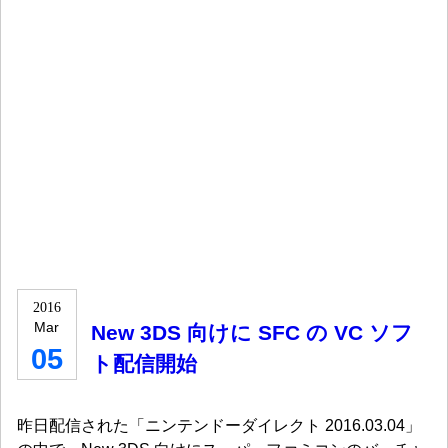
2016
Mar
New 3DS 向けに SFC の VC ソフ
05
ト配信開始
昨日配信された「ニンテンドーダイレクト 2016.03.04」