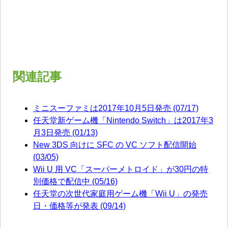
関連記事
ミニスーファミは2017年10月5日発売 (07/17)
任天堂新ゲーム機「Nintendo Switch」は2017年3
月3日発売 (01/13)
New 3DS 向けに SFC の VC ソフト配信開始
(03/05)
Wii U 用 VC「スーパーメトロイド」が30円の特
別価格で配信中 (05/16)
任天堂の次世代家庭用ゲーム機「Wii U」の発売
日・価格等が発表 (09/14)