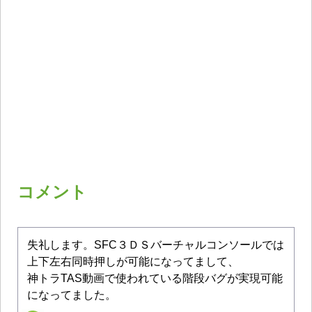
コメント
失礼します。SFC３ＤＳバーチャルコンソールでは
上下左右同時押しが可能になってまして、
神トラTAS動画で使われている階段バグが実現可能
になってました。