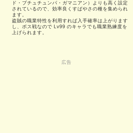
ド・ブチュチュンパ・ガマニアン）よりも高く設定
されているので、効率良くすばやさの種を集められ
ます。
盗賊の職業特性を利用すれば入手確率は上がります
し、ボス戦なので Lv99 のキャラでも職業熟練度を
上げられます。