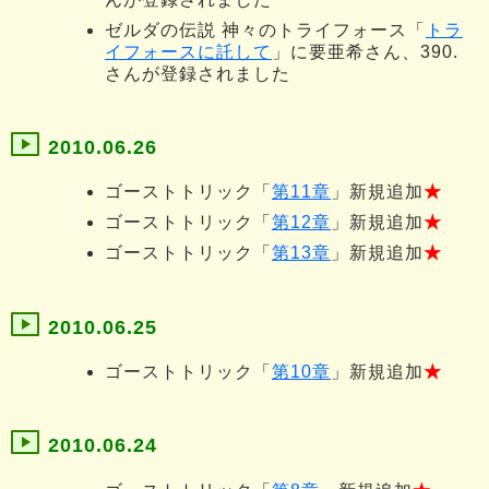
ゼルダの伝説 神々のトライフォース「
トラ
イフォースに託して
」に要亜希さん、390.
さんが登録されました
2010.06.26
ゴーストトリック「
第11章
」新規追加
★
ゴーストトリック「
第12章
」新規追加
★
ゴーストトリック「
第13章
」新規追加
★
2010.06.25
ゴーストトリック「
第10章
」新規追加
★
2010.06.24