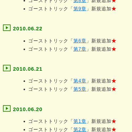
ゴーストトリック「
第8章
」新規追加
★
ゴーストトリック「
第9章
」新規追加
★
2010.06.22
ゴーストトリック「
第6章
」新規追加
★
ゴーストトリック「
第7章
」新規追加
★
2010.06.21
ゴーストトリック「
第4章
」新規追加
★
ゴーストトリック「
第5章
」新規追加
★
2010.06.20
ゴーストトリック「
第1章
」新規追加
★
ゴーストトリック「
第2章
」新規追加
★