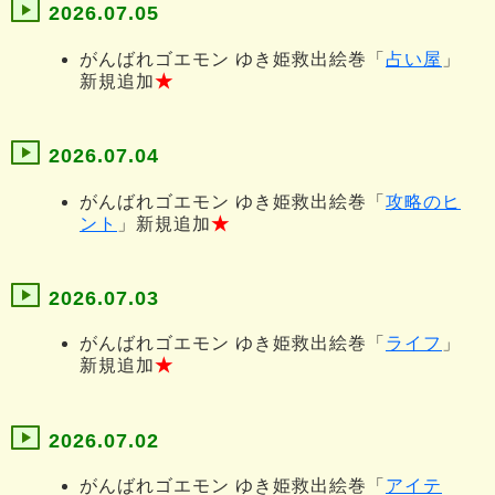
2026.07.05
がんばれゴエモン ゆき姫救出絵巻「
占い屋
」
新規追加
★
2026.07.04
がんばれゴエモン ゆき姫救出絵巻「
攻略のヒ
ント
」新規追加
★
2026.07.03
がんばれゴエモン ゆき姫救出絵巻「
ライフ
」
新規追加
★
2026.07.02
がんばれゴエモン ゆき姫救出絵巻「
アイテ