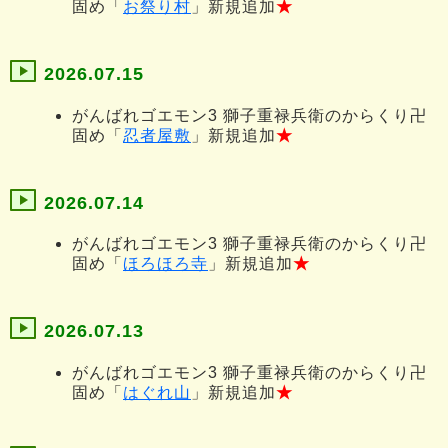
固め「
お祭り村
」新規追加
★
2026.07.15
がんばれゴエモン3 獅子重禄兵衛のからくり卍
固め「
忍者屋敷
」新規追加
★
2026.07.14
がんばれゴエモン3 獅子重禄兵衛のからくり卍
固め「
ほろほろ寺
」新規追加
★
2026.07.13
がんばれゴエモン3 獅子重禄兵衛のからくり卍
固め「
はぐれ山
」新規追加
★