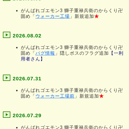
がんばれゴエモン3 獅子重禄兵衛のからくり卍
固め「
ウォーカー工場
」新規追加
★
2026.08.02
がんばれゴエモン3 獅子重禄兵衛のからくり卍
固め「
バグ情報
」隠しボスのフラグ追加
【一利
用者さん】
2026.07.31
がんばれゴエモン3 獅子重禄兵衛のからくり卍
固め「
ウォーカー工場前
」新規追加
★
2026.07.29
がんばれゴエモン3 獅子重禄兵衛のからくり卍