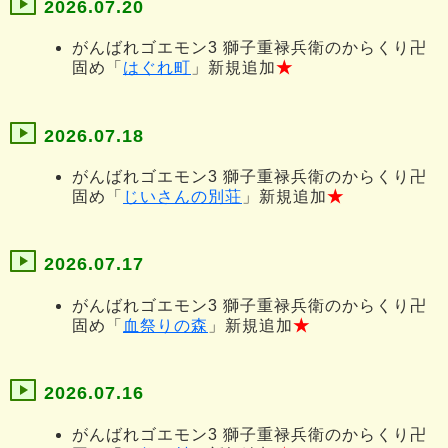
2026.07.20
がんばれゴエモン3 獅子重禄兵衛のからくり卍
固め「
はぐれ町
」新規追加
★
2026.07.18
がんばれゴエモン3 獅子重禄兵衛のからくり卍
固め「
じいさんの別荘
」新規追加
★
2026.07.17
がんばれゴエモン3 獅子重禄兵衛のからくり卍
固め「
血祭りの森
」新規追加
★
2026.07.16
がんばれゴエモン3 獅子重禄兵衛のからくり卍