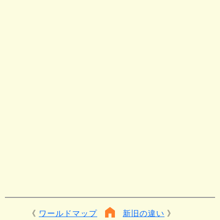
ワールドマップ
新旧の違い