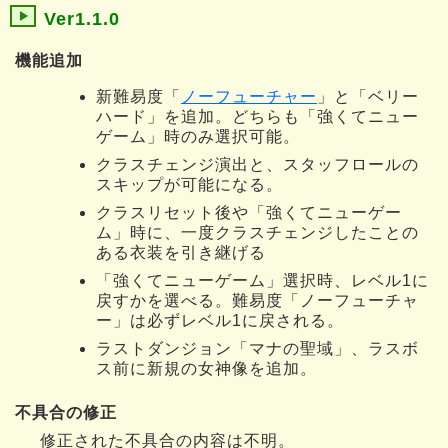
Ver1.1.0
機能追加
新難易度「
ノーフューチャー
」と「ベリー
ハード」を追加。どちらも「強くてニュー
ゲーム」時のみ選択可能。
クラスチェンジ演出と、スタッフロールの
スキップが可能になる。
クラスリセット後や「強くてニューゲー
ム」時に、一度クラスチェンジしたことの
ある衣装を引き継げる
「強くてニューゲーム」選択時、レベル1に
戻すかを選べる。難易度「ノーフューチャ
ー」は必ずレベル1に戻される。
ラストダンジョン「マナの聖域」、ラスボ
ス前に新規の女神像を追加。
不具合の修正
修正された不具合の内容は不明。