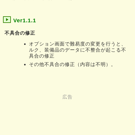
Ver1.1.1
不具合の修正
オプション画面で難易度の変更を行うと、
ルク、装備品のデータに不整合が起こる不
具合の修正
その他不具合の修正（内容は不明）。