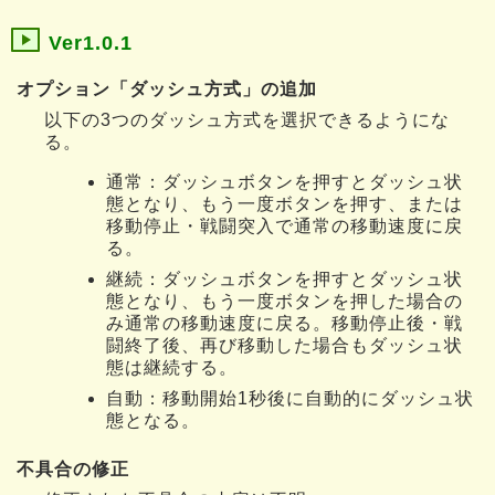
Ver1.0.1
オプション「ダッシュ方式」の追加
以下の3つのダッシュ方式を選択できるようにな
る。
通常：ダッシュボタンを押すとダッシュ状
態となり、もう一度ボタンを押す、または
移動停止・戦闘突入で通常の移動速度に戻
る。
継続：ダッシュボタンを押すとダッシュ状
態となり、もう一度ボタンを押した場合の
み通常の移動速度に戻る。移動停止後・戦
闘終了後、再び移動した場合もダッシュ状
態は継続する。
自動：移動開始1秒後に自動的にダッシュ状
態となる。
不具合の修正