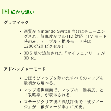
細かな違い
グラフィック
画質が Nintendo Switch 向けにチューニン
グされ、解像度がフル HD 対応（TV モード
時のみ、テーブル・携帯モード時は
1280x720 ピクセル）。
3DS 版で追加された「マイフェアリー」が
3D 化。
アドベンチャーモード
ごほうびマップを除いたすべてのマップを
最初から選べる。
マップ選択画面で、マップの「難易度」と
「攻略率」が表示される。
ステージクリア後の戦績評価で「被ダメー
ジ」が「被ダメージ率」に変更。