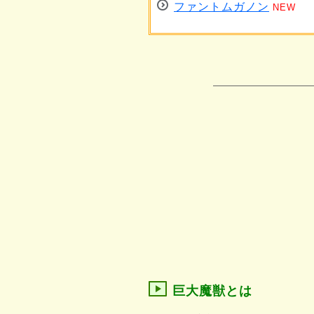
ファントムガノン
NEW
巨大魔獣とは