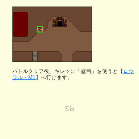
バトルクリア後、キレツに「壁画」を使うと【
ロウ
ラル・M1
】へ行けます。