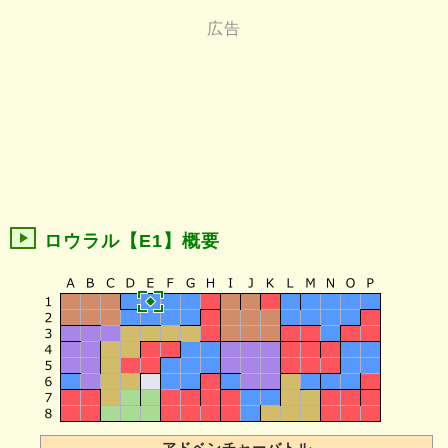
ロウラル【E1】概要
アドベンチャーバトル