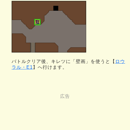
バトルクリア後、キレツに「壁画」を使うと【
ロウ
ラル・E1
】へ行けます。