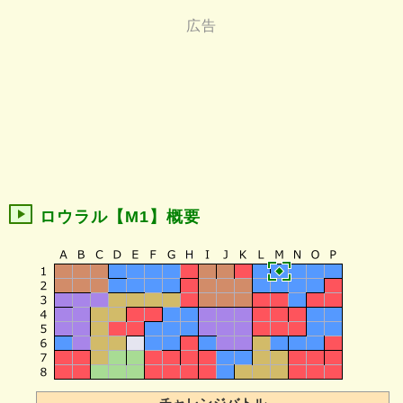
ロウラル【M1】概要
チャレンジバトル