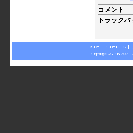
コメント
トラックバ
nJOY
ｎJOY BLOG
Copyright © 2006-2009 