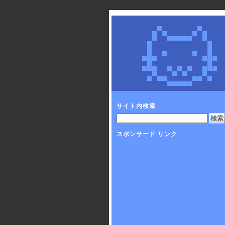
サイト内検索
スポンサード リンク