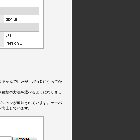
ませんでしたが、v2.5.0 になってか
２種類の方法を選べるようになりまし
プションが追加されています。サーバ
が向上しています。