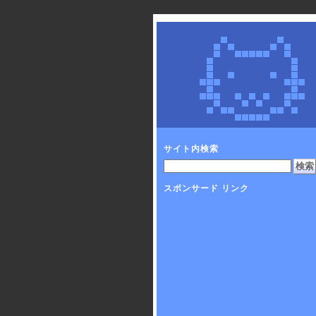
サイト内検索
スポンサード リンク