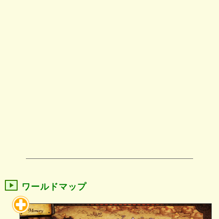
ワールドマップ