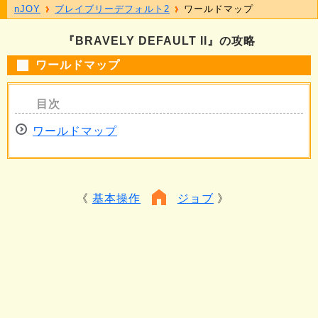
nJOY
ブレイブリーデフォルト2
ワールドマップ
『BRAVELY DEFAULT II』の攻略
ワールドマップ
ワールドマップ
基本操作
ジョブ