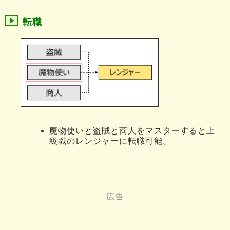
転職
魔物使いと盗賊と商人をマスターすると上
級職のレンジャーに転職可能。