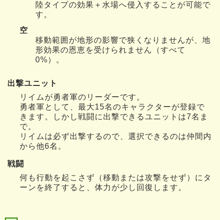
陸タイプの効果＋水場へ侵入することが可能で
す。
空
移動範囲が地形の影響で狭くなりませんが、地
形効果の恩恵を受けられません（すべて
0%）。
出撃ユニット
リイムが勇者軍のリーダーです。
勇者軍として、最大15名のキャラクターが登録で
きます。しかし戦闘に出撃できるユニットは7名ま
で。
リイムは必ず出撃するので、選択できるのは仲間内
から他6名。
戦闘
何も行動を起こさず（移動または攻撃をせず）にタ
ーンを終了すると、体力が少し回復します。