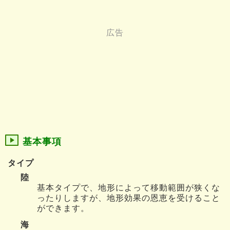
基本事項
タイプ
陸
基本タイプで、地形によって移動範囲が狭くな
ったりしますが、地形効果の恩恵を受けること
ができます。
海