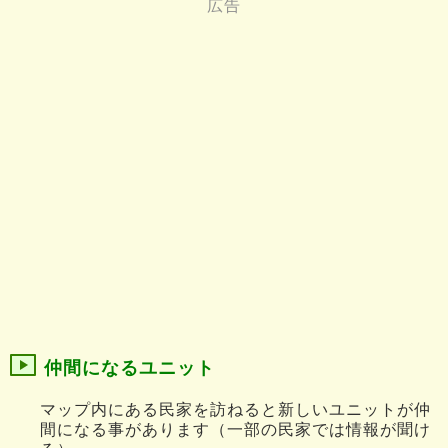
仲間になるユニット
マップ内にある民家を訪ねると新しいユニットが仲
間になる事があります（一部の民家では情報が聞け