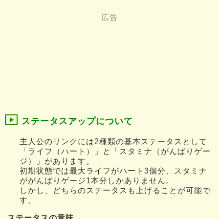
ステータスアップについて
主人公のリンクには2種類の基本ステータスとして
「ライフ（ハート）」と「スタミナ（がんばりゲー
ジ）」があります。
初期状態では最大ライフがハート3個分、スタミナ
ががんばりゲージ1本分しかありません。
しかし、どちらのステータスも上げることが可能で
す。
ステータスの意味