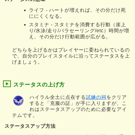
ライフ - ハートが増えれば、その分だけ死
ににくくなる。
スタミナ - スタミナを消費する行動（崖上
り/水泳/走り/パラセーリング/etc）時間が増
え、その分だけ行動範囲が広がる。
どちらを上げるかはプレイヤーに委ねられているの
で、自分のプレイスタイルに沿ってステータスを上
げましょう。
ステータスの上げ方
ハイラル全土に点在する
試練の祠
をクリア
すると「克服の証」が手に入りますが、こ
れはステータスアップのために必要なアイ
テムです。
ステータスアップ方法