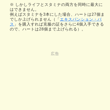
※ しかしライフとスタミナの両方を同時に最大に
はできません。
例えばスタミナを3本にした場合、ハートは27個ま
でしか上げられません（「
エキスパンション・パ
ス
」を購入すれば克服の証をさらに4個入手できる
ので、ハートは28個まで上げられる）。