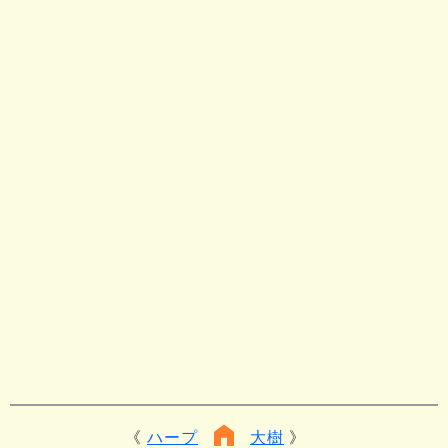
ハープ
大樹