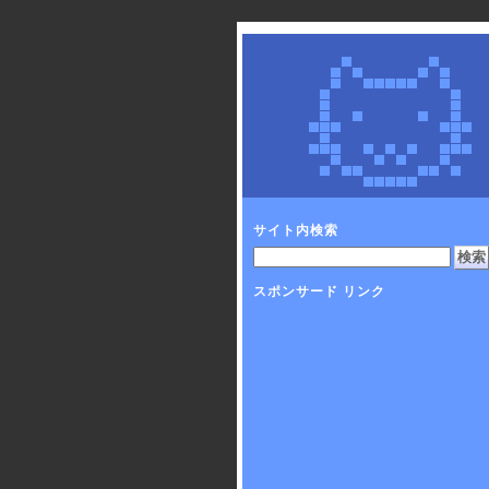
サイト内検索
スポンサード リンク