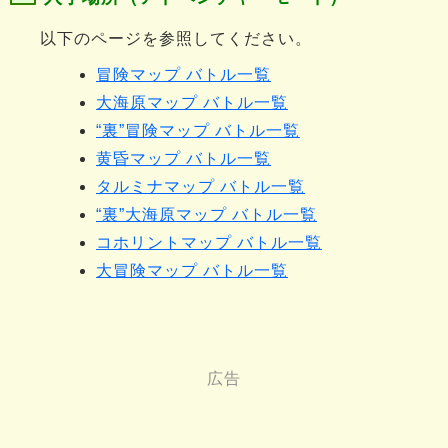
以下のページを参照してください。
冒険マップ バトル一覧
大海原マップ バトル一覧
“裏”冒険マップ バトル一覧
黄昏マップ バトル一覧
タルミナマップ バトル一覧
“裏”大海原マップ バトル一覧
コホリントマップ バトル一覧
大冒険マップ バトル一覧