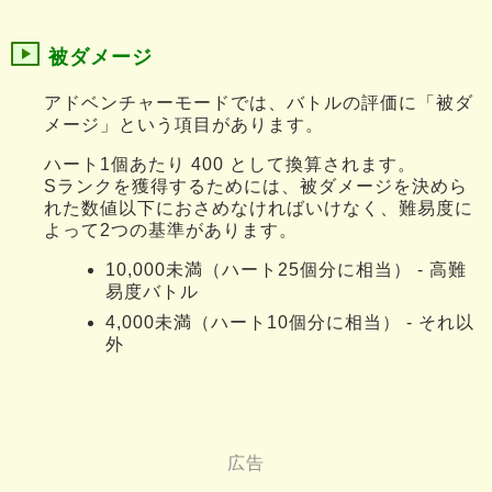
被ダメージ
アドベンチャーモードでは、バトルの評価に「被ダ
メージ」という項目があります。
ハート1個あたり 400 として換算されます。
Sランクを獲得するためには、被ダメージを決めら
れた数値以下におさめなければいけなく、難易度に
よって2つの基準があります。
10,000未満（ハート25個分に相当） - 高難
易度バトル
4,000未満（ハート10個分に相当） - それ以
外